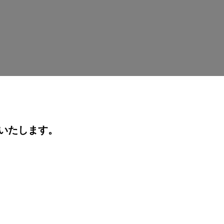
いたします。