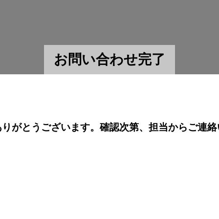
お問い合わせ完了
ありがとうございます。確認次第、担当からご連絡