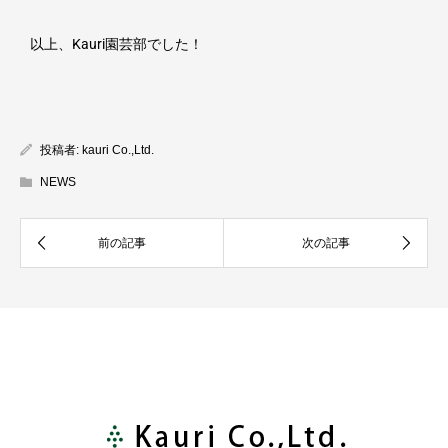
以上、
Kauri
園芸部でした！
投稿者:
kauri Co.,Ltd.
NEWS