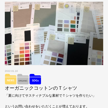
2022.01.10
オーガニックコットンのＴシャツ
「夏に向けてサスティナブルな素材でＴシャツを作りたい」
というお問い合わせをいただくことが増えております。