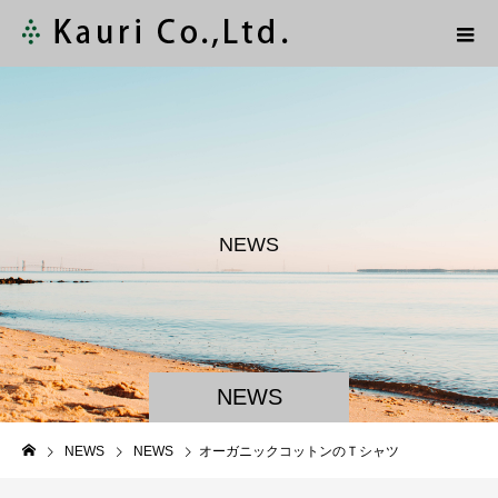
N
E
W
S
NEWS
NEWS
NEWS
オーガニックコットンのＴシャツ