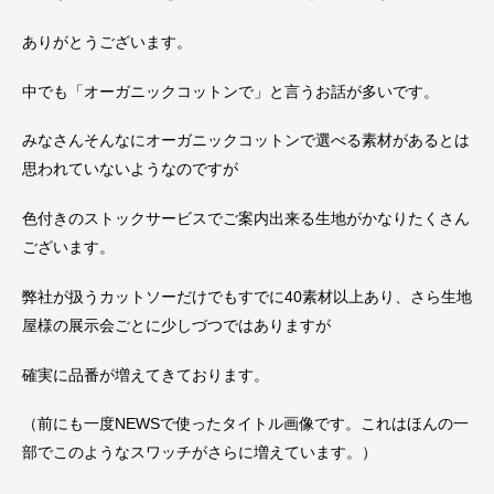
ありがとうございます。
中でも「オーガニックコットンで」と言うお話が多いです。
みなさんそんなにオーガニックコットンで選べる素材があるとは
思われていないようなのですが
色付きのストックサービスでご案内出来る生地がかなりたくさん
ございます。
弊社が扱うカットソーだけでもすでに40素材以上あり、さら生地
屋様の展示会ごとに少しづつではありますが
確実に品番が増えてきております。
（前にも一度NEWSで使ったタイトル画像です。これはほんの一
部でこのようなスワッチがさらに増えています。）