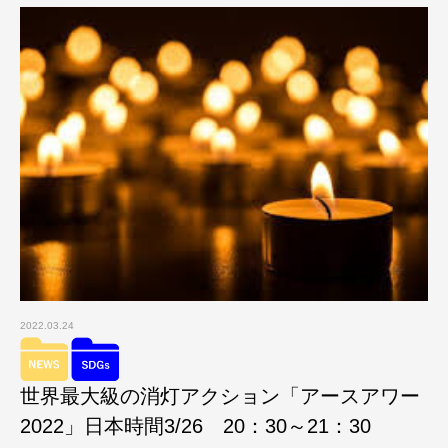
2022.03.24
世界最大級の消灯アクション「アースアワー
2022」日本時間3/26 20：30～21：30