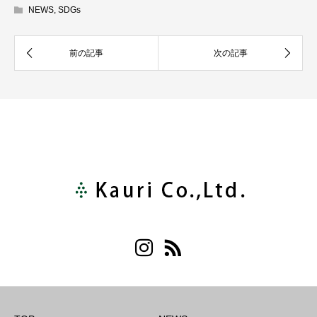
NEWS
,
SDGs