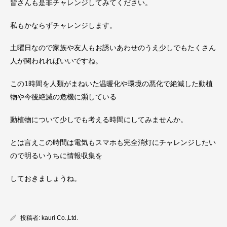
皆さんも是非チャレンジしてみてください。
私もかならずチャレンジします。
土曜日なので家族や友人もお誘いあわせのうえ少しでもたくさん
人が関われればいいですね。
この1時間を人類がまねいた温暖化や環境の悪化で絶滅した動植
物や今後絶滅の危機に瀕している
動植物について少しでも考える時間にしてみませんか。
とは言えこの時間は電気もスマホも完全消灯にチャレンジしたい
ので明るいうちに情報収集を
しておきましょうね。
投稿者:
kauri Co.,Ltd.