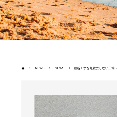
NEWS
NEWS
裁断くずを無駄にしない工場