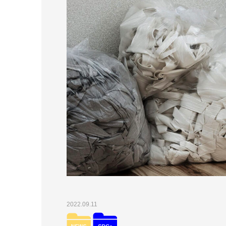
2022.09.11