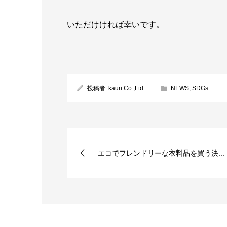
いただけければ幸いです。
投稿者:
kauri Co.,Ltd.
NEWS
,
SDGs
エコでフレンドリーな衣料品を買う決...