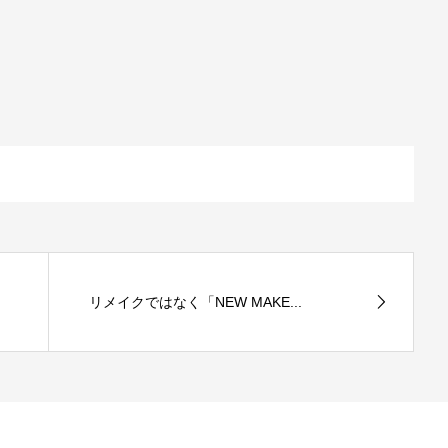
リメイクではなく「NEW MAKE...