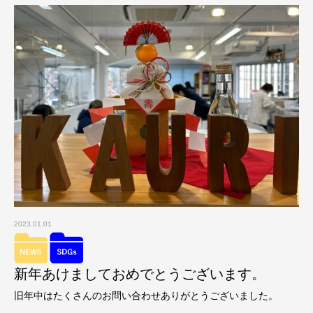
2023.01.01
新年あけましておめでとうございます。
旧年中はたくさんのお問い合わせありがとうございました。