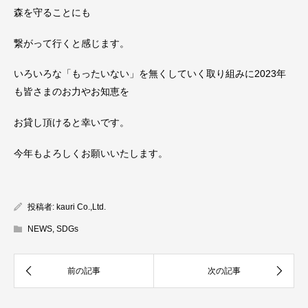
森を守ることにも
繋がって行くと感じます。
いろいろな「もったいない」を無くしていく取り組みに2023年
も皆さまのお力やお知恵を
お貸し頂けると幸いです。
今年もよろしくお願いいたします。
投稿者:
kauri Co.,Ltd.
NEWS
,
SDGs