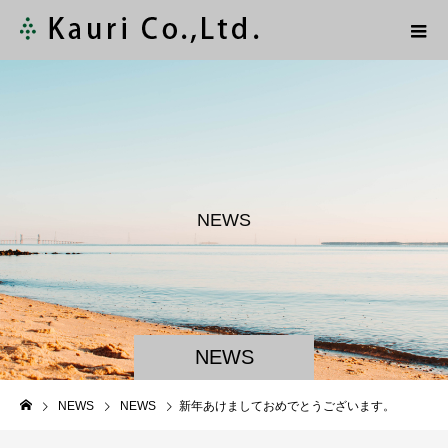
N
E
W
S
NEWS
NEWS
NEWS
新年あけましておめでとうございます。