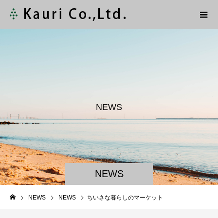
N
E
W
S
NEWS
NEWS
NEWS
ちいさな暮らしのマーケット