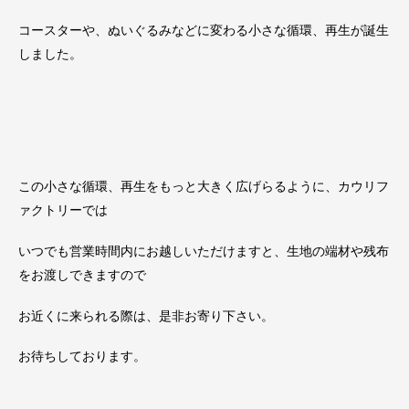
コースターや、ぬいぐるみなどに変わる小さな循環、再生が誕生
しました。
この小さな循環、再生をもっと大きく広げらるように、カウリフ
ァクトリーでは
いつでも営業時間内にお越しいただけますと、生地の端材や残布
をお渡しできますので
お近くに来られる際は、是非お寄り下さい。
お待ちしております。