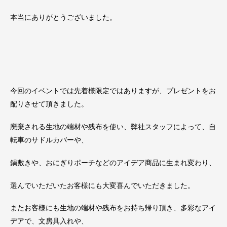
本当にありがとうございました。
今回のイベントでは先着様限定ではありますが、プレゼントをお
配りさせて頂きました。
廃棄される生地の端材や残布を使い、弊社スタッフによって、自
転車のサドルカバーや、
鍋敷きや、おにぎりポーチなどのアイデア商品に生まれ変わり、
選んでいただいたお客様にも大変喜んでいただきました。
またお客様にも生地の端材や残布をお持ち帰り頂き、多彩なアイ
デアで、文房具入れや、