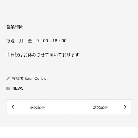
営業時間
毎週 月～金 9：00～18：00
土日祝はお休みさせて頂いております
投稿者:
kauri Co.,Ltd.
NEWS