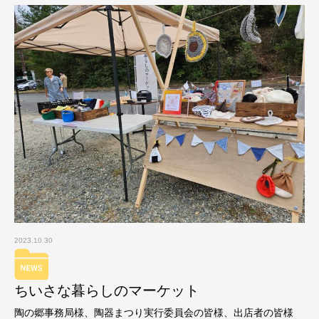
2023.10.30
ちいさな暮らしのマーケット
陶の郷事務局様、陶器まつり実行委員会の皆様、出店者の皆様