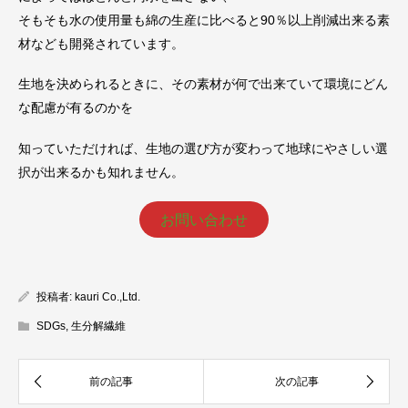
そもそも水の使用量も綿の生産に比べると90％以上削減出来る素
材なども開発されています。
生地を決められるときに、その素材が何で出来ていて環境にどん
な配慮が有るのかを
知っていただければ、生地の選び方が変わって地球にやさしい選
択が出来るかも知れません。
お問い合わせ
投稿者:
kauri Co.,Ltd.
SDGs
,
生分解繊維