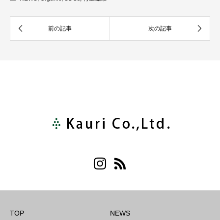
TOP
NEWS